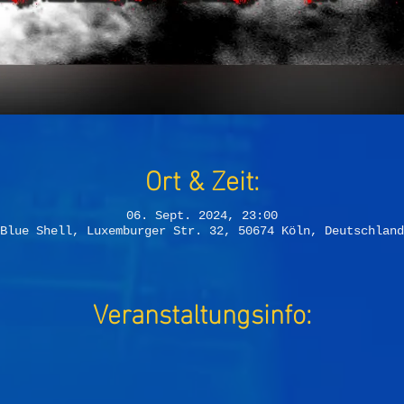
Ort & Zeit:
06. Sept. 2024, 23:00
Blue Shell, Luxemburger Str. 32, 50674 Köln, Deutschland
Veranstaltungsinfo: