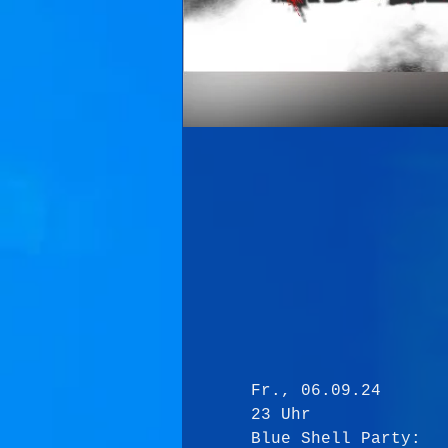
Fr., 06.09.24
23 Uhr
Blue Shell Party: