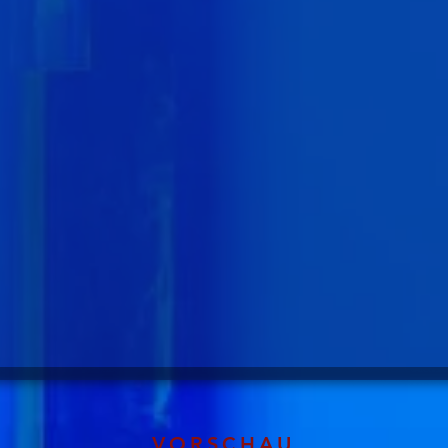
VORSCHAU