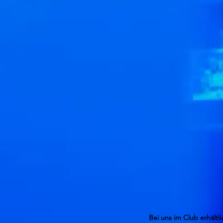
Bei uns im Club erhältli