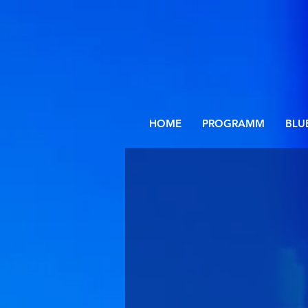
HOME
PROGRAMM
BLU