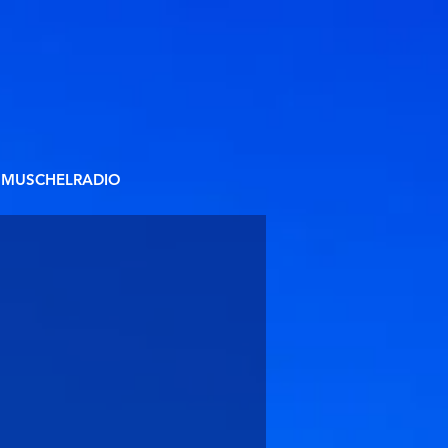
MUSCHELRADIO