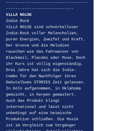
-----------------------------------
-----------------------------
ViLLA NOiSE
Indie Rock
ViLLA NOiSE sind schnörkelloser 
Indie-Rock voller Melancholien, 
puren Energien, Zweifel und Kraft. 
Der Groove und die Melodien 
rauschen wie das Fahrwasser von 
Blackmail, Placebo oder Muse. Doch 
ihr Kurs ist völlig eigenständig.
Drei Jahre hat sich die Indie-
Combo für den Nachfolger ihres 
Debutalbums STORIES Zeit gelassen. 
In Köln aufgenommen, in Oklahoma 
gemischt, in Kerpen gemastert. 
Auch das Produkt klingt 
international und lässt nicht 
unbedingt auf eine heimische 
Produktion schließen. Die Musik 
ist im Vergleich zum Vorgänger 