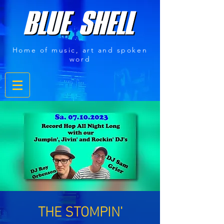
Home of music, art and spoken
word
THE STOMPIN'