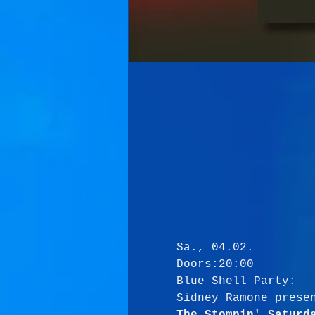
Sa., 04.02.
Doors:20:00
Blue Shell Party: