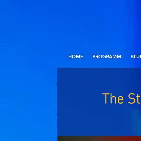
HOME
PROGRAMM
BLU
The St