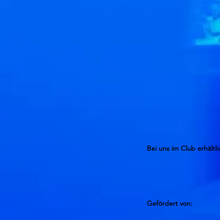
Bei uns im Club erhältli
Gefördert von: