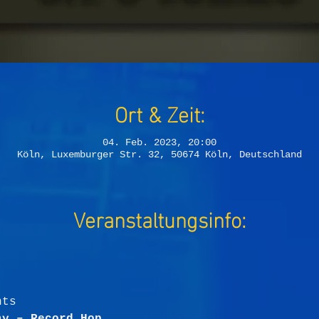
Ort & Zeit:
04. Feb. 2023, 20:00
Köln, Luxemburger Str. 32, 50674 Köln, Deutschland
Veranstaltungsinfo: