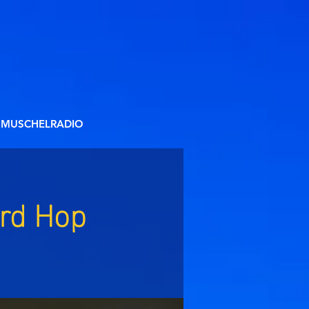
MUSCHELRADIO
ord Hop