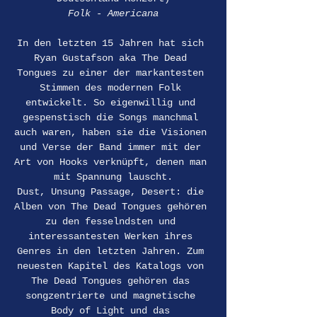
Folk - Americana
In den letzten 15 Jahren hat sich 
Ryan Gustafson aka The Dead 
Tongues zu einer der markantesten 
Stimmen des modernen Folk 
entwickelt. So eigenwillig und 
gespenstisch die Songs manchmal 
auch waren, haben sie die Visionen 
und Verse der Band immer mit der 
Art von Hooks verknüpft, denen man 
mit Spannung lauscht.
Dust, Unsung Passage, Desert: die 
Alben von The Dead Tongues gehören 
zu den fesselndsten und 
interessantesten Werken ihres 
Genres in den letzten Jahren. Zum 
neuesten Kapitel des Katalogs von 
The Dead Tongues gehören das 
songzentrierte und magnetische 
Body of Light und das 