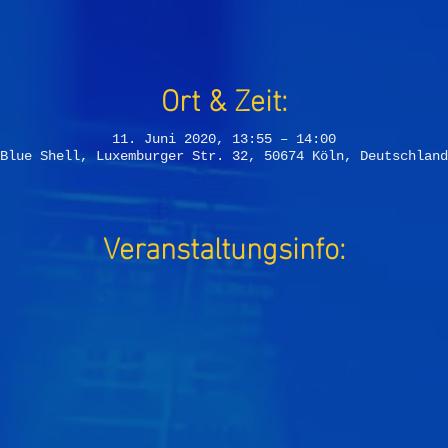
Ort & Zeit:
11. Juni 2020, 13:55 – 14:00
Blue Shell, Luxemburger Str. 32, 50674 Köln, Deutschland
Veranstaltungsinfo: