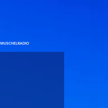
MUSCHELRADIO