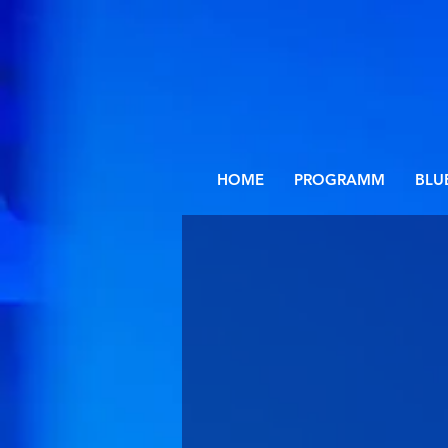
HOME
PROGRAMM
BLU