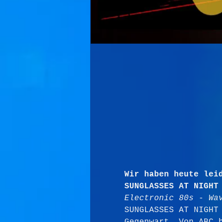
Wir haben heute lei
SUNGLASSES AT NIGHT
Electronic 80s - Wa
SUNGLASSES AT NIGHT