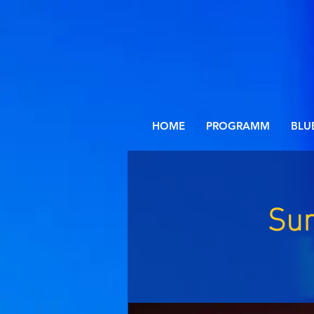
HOME
PROGRAMM
BLU
Sun