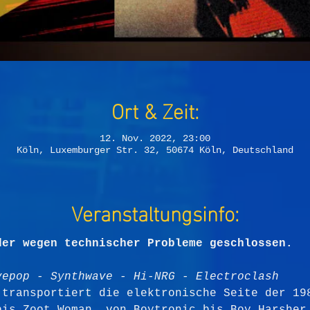
Ort & Zeit:
12. Nov. 2022, 23:00
Köln, Luxemburger Str. 32, 50674 Köln, Deutschland
Veranstaltungsinfo:
der wegen technischer Probleme geschlossen. 
vepop - Synthwave - Hi-NRG - Electroclash
 transportiert die elektronische Seite der 19