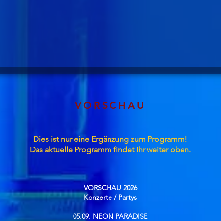
VORSCHAU
Dies ist nur eine Ergänzung zum Programm!
Das aktuelle Programm findet Ihr weiter oben.
VORSCHAU 2026
Konzerte / Partys​
05.09. NEON PARADISE