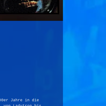
80er Jahre in die 