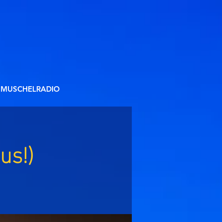
MUSCHELRADIO
us!)