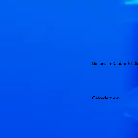
Bei uns im Club erhältli
Gefördert von: