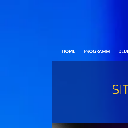
HOME
PROGRAMM
BLU
SI