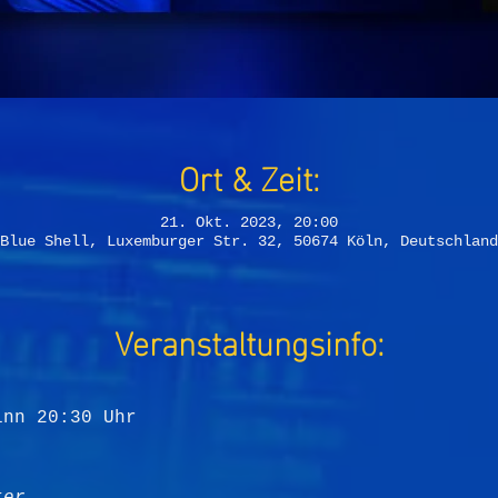
Ort & Zeit:
21. Okt. 2023, 20:00
Blue Shell, Luxemburger Str. 32, 50674 Köln, Deutschland
Veranstaltungsinfo:
inn 20:30 Uhr