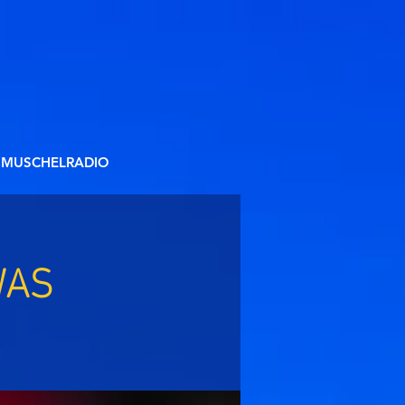
MUSCHELRADIO
WAS