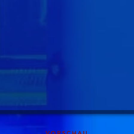
VORSCHAU