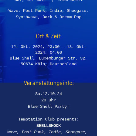
Wave, Post Punk, Indie, Shoegaze,
Synthwave, Dark & Dream Pop
Ort & Zeit:
12. Okt. 2024, 23:00 – 13. Okt.
2024, 04:00
Blue Shell, Luxemburger Str. 32,
50674 Köln, Deutschland
Veranstaltungsinfo:
Sa.12.10.24
23 Uhr
Blue Shell Party:
Temptation Club presents:
SHELLSHOCK
Wave, Post Punk, Indie, Shoegaze, 