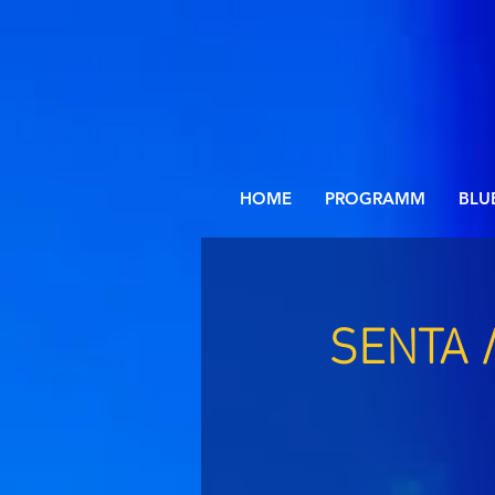
HOME
PROGRAMM
BLU
SENTA 