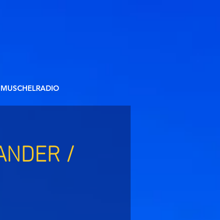
MUSCHELRADIO
ANDER /