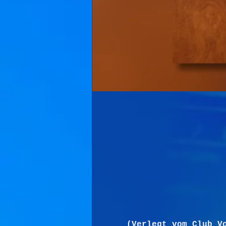
(Verlegt vom Club V