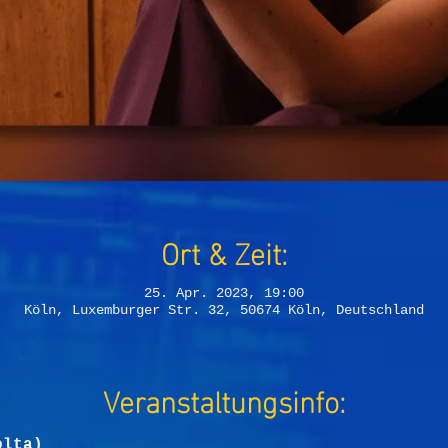
Ort & Zeit:
25. Apr. 2023, 19:00
Köln, Luxemburger Str. 32, 50674 Köln, Deutschland
Veranstaltungsinfo:
olta)