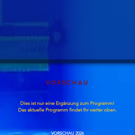
VORSCHAU
Dies ist nur eine Ergänzung zum Programm!
Das aktuelle Programm findet Ihr weiter oben.
VORSCHAU 2026