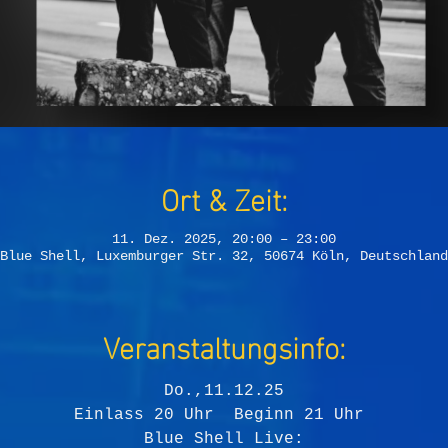
Ort & Zeit:
11. Dez. 2025, 20:00 – 23:00
Blue Shell, Luxemburger Str. 32, 50674 Köln, Deutschland
Veranstaltungsinfo:
Do.,11.12.25
Einlass 20 Uhr  Beginn 21 Uhr 
Blue Shell Live: