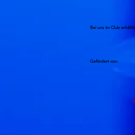
Bei uns im Club erhältli
Gefördert von: