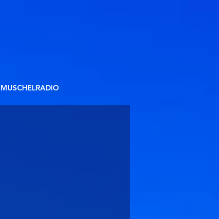
MUSCHELRADIO