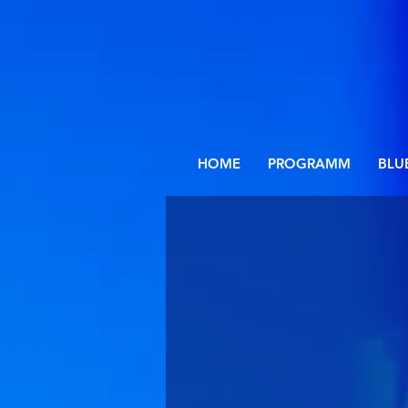
HOME
PROGRAMM
BLU