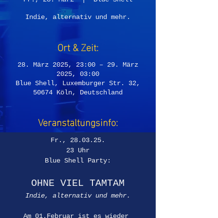
Indie, alternativ und mehr.
Ort & Zeit:
28. März 2025, 23:00 – 29. März
2025, 03:00
Blue Shell, Luxemburger Str. 32,
50674 Köln, Deutschland
Veranstaltungsinfo:
Fr., 28.03.25.
23 Uhr
Blue Shell Party:
OHNE VIEL TAMTAM
Indie, alternativ und mehr.
Am 01.Februar ist es wieder 