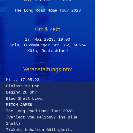
The Long Road Home Tour 2023
Ort & Zeit:
17. Mai 2023, 19:00
Köln, Luxemburger Str. 32, 50674
Köln, Deutschland
Veranstaltungsinfo:
Mi.., 17.05.23
Einlass 19 Uhr  
Beginn 20 Uhr
Blue Shell Live:
MITCH JAMES 
The Long Road Home Tour 2023 
(verlegt vom Helios37 ins Blue 
Shell) 
Tickets behalten Gültigkeit.