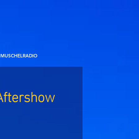
MUSCHELRADIO
Aftershow