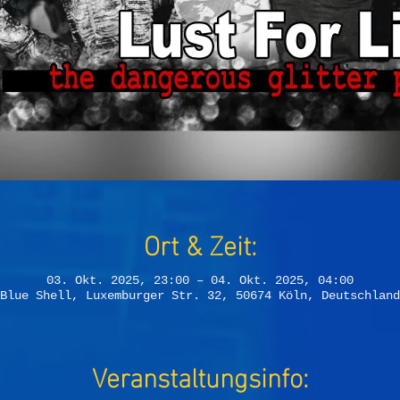
Ort & Zeit:
03. Okt. 2025, 23:00 – 04. Okt. 2025, 04:00
Blue Shell, Luxemburger Str. 32, 50674 Köln, Deutschland
Veranstaltungsinfo: