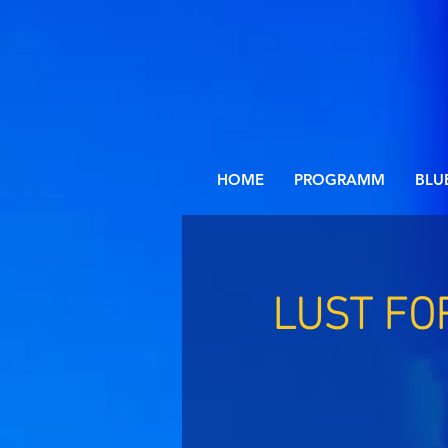
HOME
PROGRAMM
BLU
LUST FOR