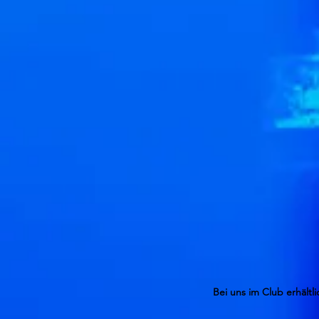
Bei uns im Club erhältli