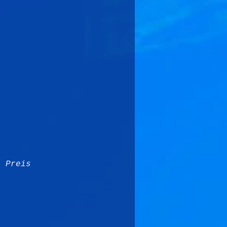
n Preis