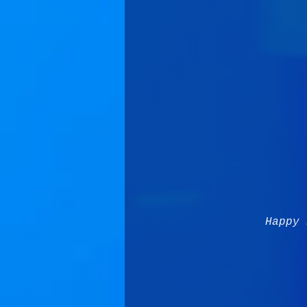
Happy 