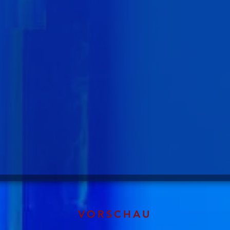
VORSCHAU