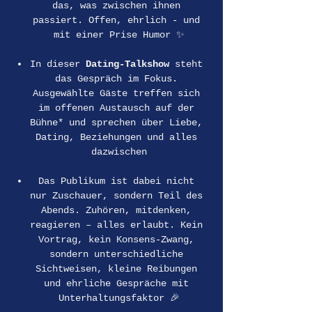
das, was zwischen ihnen 
passiert. Offen, ehrlich - und 
mit einer Prise Humor ✨
In dieser 
Dating-Talkshow
 steht 
das Gespräch im Fokus. 
Ausgewählte Gäste treffen sich 
im offenen Austausch auf der 
Bühne* und sprechen über Liebe, 
Dating, Beziehungen und alles 
dazwischen
Das Publikum ist dabei nicht 
nur Zuschauer, sondern Teil des 
Abends. Zuhören, mitdenken, 
reagieren – alles erlaubt. Kein 
Vortrag, kein Konsens-Zwang, 
sondern unterschiedliche 
Sichtweisen, kleine Reibungen 
und ehrliche Gespräche mit 
Unterhaltungsfaktor 🎉