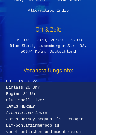
Alternative Indie
Ort & Zeit:
16. Okt. 2023, 20:00 – 23:00
Blue Shell, Luxemburger Str. 32,
50674 Köln, Deutschland
Veranstaltungsinfo:
Do., 16.10.23
Einlass 20 Uhr  
Beginn 21 Uhr
Blue Shell Live:
JAMES HERSEY
Alternative Indie
James Hersey begann als Teenager 
DIY-Schlafzimmerpop zu 
veröffentlichen und machte sich 