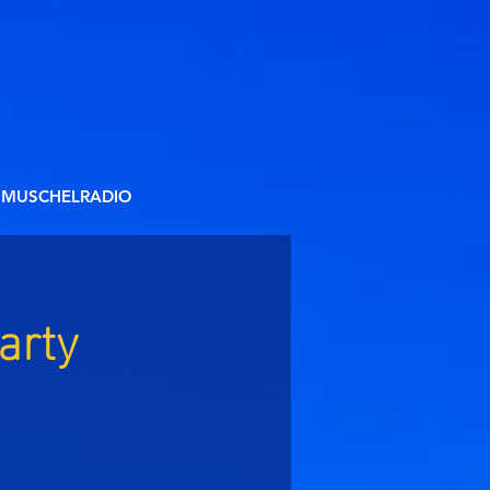
MUSCHELRADIO
arty