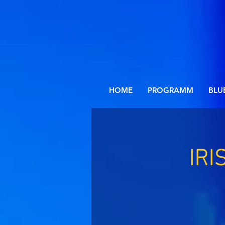
HOME
PROGRAMM
BLU
IRI