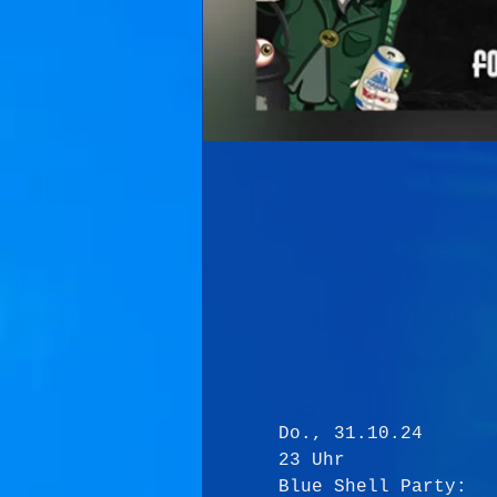
Do., 31.10.24
23 Uhr
Blue Shell Party: