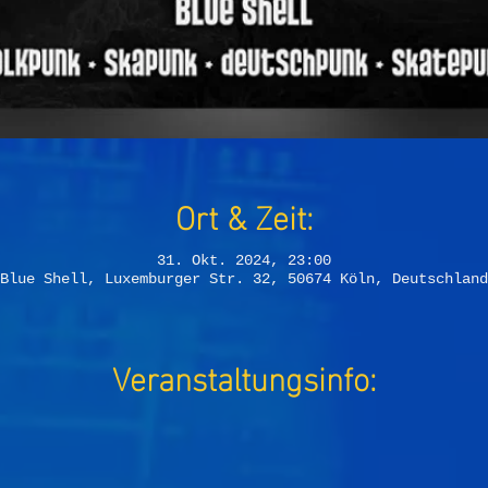
Ort & Zeit:
31. Okt. 2024, 23:00
Blue Shell, Luxemburger Str. 32, 50674 Köln, Deutschland
Veranstaltungsinfo: