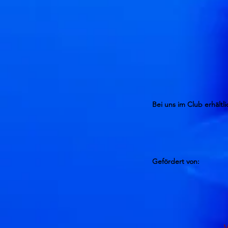
Bei uns im Club erhältli
Gefördert von: