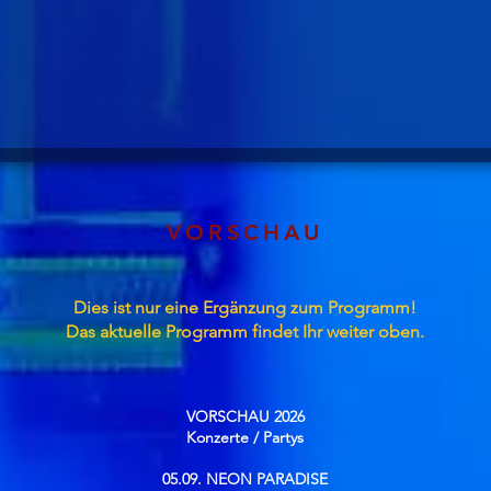
VORSCHAU
Dies ist nur eine Ergänzung zum Programm!
Das aktuelle Programm findet Ihr weiter oben.
VORSCHAU 2026
Konzerte / Partys​
05.09. NEON PARADISE