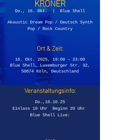
KRONER
Do., 16. Okt.
  |  
Blue Shell
Akoustic Dream Pop / Deutsch Synth
Pop / Rock Country
Ort & Zeit:
16. Okt. 2025, 19:00 – 23:00
Blue Shell, Luxemburger Str. 32,
50674 Köln, Deutschland
Veranstaltungsinfo:
Do.,16.10.25
Einlass 19 Uhr  Beginn 20 Uhr 
Blue Shell Live: