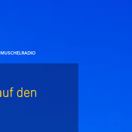
MUSCHELRADIO
auf den