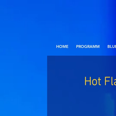
HOME
PROGRAMM
BLU
Hot Fl