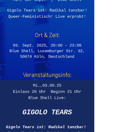
Gigolo Tears ist: Radikal tanzbar!
Queer-Feministisch! Live erprobt!
Ort & Zeit:
03. Sept. 2025, 20:00 – 23:00
Blue Shell, Luxemburger Str. 32,
50674 Köln, Deutschland
Veranstaltungsinfo:
Mi.,03.09.25
Einlass 20 Uhr  Beginn 21 Uhr
Blue Shell Live:
GIGOLO TEARS
Gigolo Tears ist: Radikal tanzbar! 