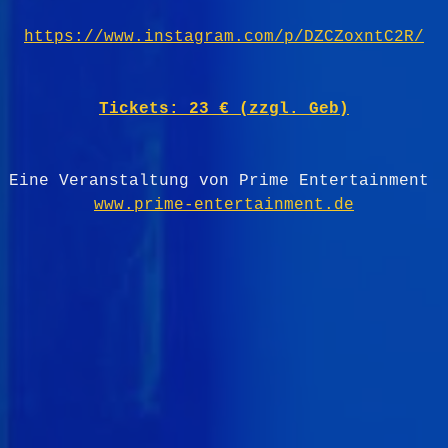
https://www.instagram.com/p/DZCZoxntC2R/
Tickets: 23 € (zzgl. Geb)
Eine Veranstaltung von Prime Entertainment 
www.prime-entertainment.de