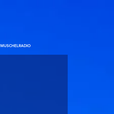
MUSCHELRADIO