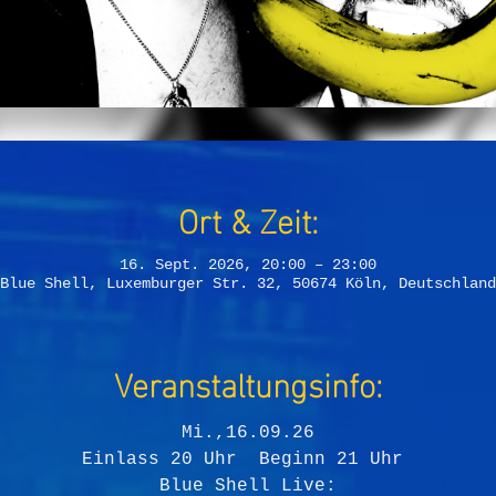
Ort & Zeit:
16. Sept. 2026, 20:00 – 23:00
Blue Shell, Luxemburger Str. 32, 50674 Köln, Deutschland
Veranstaltungsinfo:
Mi.,16.09.26
Einlass 20 Uhr  Beginn 21 Uhr 
Blue Shell Live: