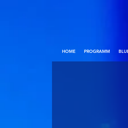
HOME
PROGRAMM
BLU