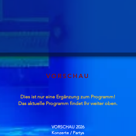
VORSCHAU
Dies ist nur eine Ergänzung zum Programm!
Das aktuelle Programm findet Ihr weiter oben.
VORSCHAU 2026
Konzerte / Partys​