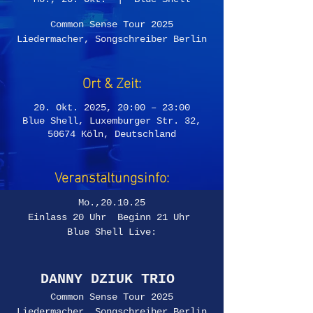
Common Sense Tour 2025
Liedermacher, Songschreiber Berlin
Ort & Zeit:
20. Okt. 2025, 20:00 – 23:00
Blue Shell, Luxemburger Str. 32,
50674 Köln, Deutschland
Veranstaltungsinfo:
Mo.,20.10.25
Einlass 20 Uhr  Beginn 21 Uhr 
Blue Shell Live:
DANNY DZIUK TRIO
Common Sense Tour 2025
Liedermacher, Songschreiber Berlin