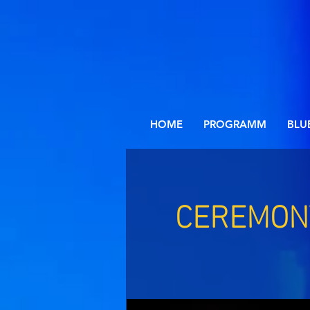
HOME
PROGRAMM
BLU
CEREMONY 