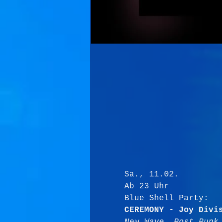
Sa., 11.02.
Ab 23 Uhr
Blue Shell Party:
CEREMONY - Joy Divi