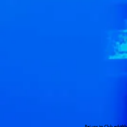
Bei uns im Club erhältli