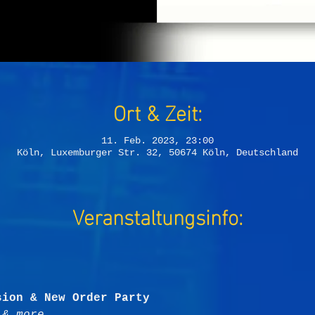
Ort & Zeit:
11. Feb. 2023, 23:00
Köln, Luxemburger Str. 32, 50674 Köln, Deutschland
Veranstaltungsinfo:
sion & New Order Party