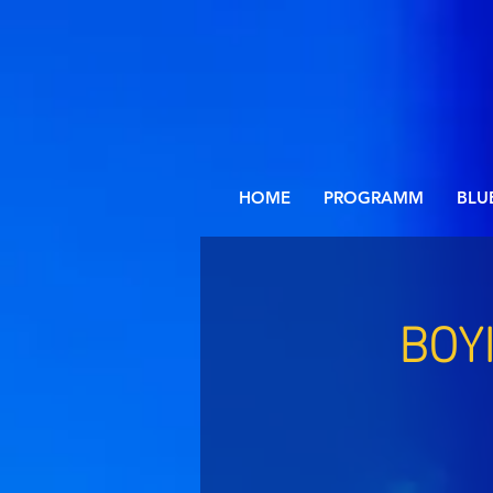
HOME
PROGRAMM
BLU
BOYI