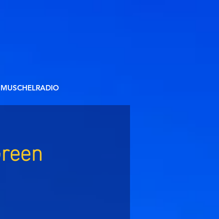
MUSCHELRADIO
Green