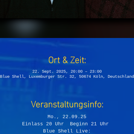
Ort & Zeit:
22. Sept. 2025, 20:00 – 23:00
Blue Shell, Luxemburger Str. 32, 50674 Köln, Deutschland
Veranstaltungsinfo:
Mo., 22.09.25
Einlass 20 Uhr  Beginn 21 Uhr 
Blue Shell Live: