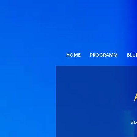
HOME
PROGRAMM
BLU
Wa