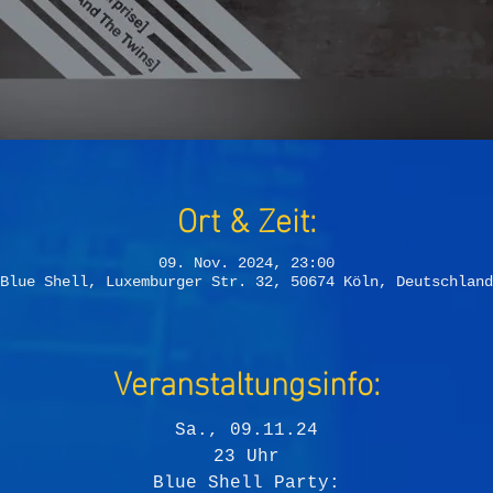
Ort & Zeit:
09. Nov. 2024, 23:00
Blue Shell, Luxemburger Str. 32, 50674 Köln, Deutschland
Veranstaltungsinfo:
Sa., 09.11.24
23 Uhr
Blue Shell Party: