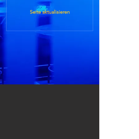
Seite aktualisieren