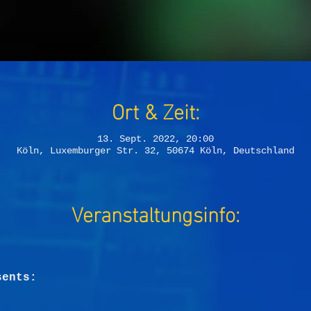
Ort & Zeit:
13. Sept. 2022, 20:00
Köln, Luxemburger Str. 32, 50674 Köln, Deutschland
Veranstaltungsinfo:
sents: