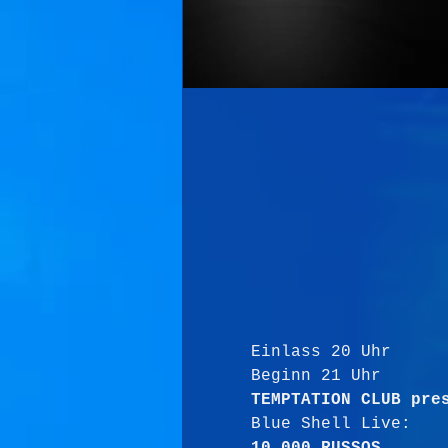
Einlass 20 Uhr
Beginn 21 Uhr
TEMPTATION CLUB pre
Blue Shell Live: