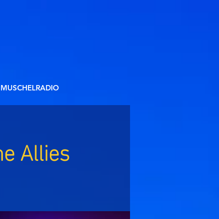
MUSCHELRADIO
e Allies