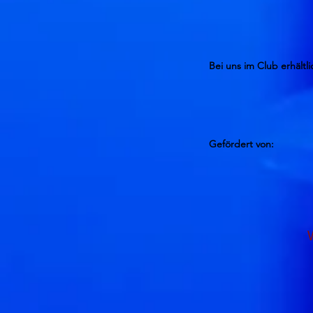
Bei uns im Club erhältli
Gefördert von: