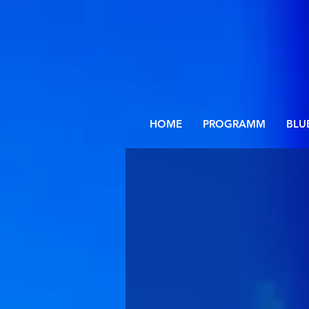
HOME
PROGRAMM
BLU