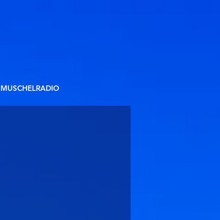
MUSCHELRADIO