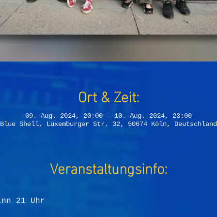
Ort & Zeit:
09. Aug. 2024, 20:00 – 10. Aug. 2024, 23:00
Blue Shell, Luxemburger Str. 32, 50674 Köln, Deutschland
Veranstaltungsinfo:
inn 21 Uhr